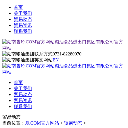
首页
关于我们
贸易动态
贸易资讯
联系我们
0731-82280070
EN
首页
关于我们
贸易动态
贸易资讯
联系我们
贸易动态
当前位置：
J9.COM官方网站
>
贸易动态
>