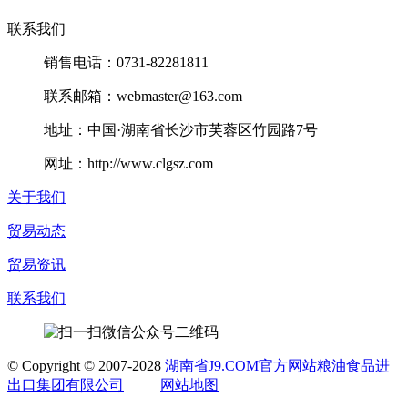
联系我们
销售电话：0731-82281811
联系邮箱：webmaster@163.com
地址：中国·湖南省长沙市芙蓉区竹园路7号
网址：http://www.clgsz.com
关于我们
贸易动态
贸易资讯
联系我们
©
Copyright © 2007-2028
湖南省J9.COM官方网站粮油食品进
出口集团有限公司
网站地图